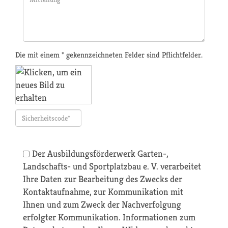
Die mit einem * gekennzeichneten Felder sind Pflichtfelder.
Der Ausbildungsförderwerk Garten-,
Landschafts- und Sportplatzbau e. V. verarbeitet
Ihre Daten zur Bearbeitung des Zwecks der
Kontaktaufnahme, zur Kommunikation mit
Ihnen und zum Zweck der Nachverfolgung
erfolgter Kommunikation. Informationen zum