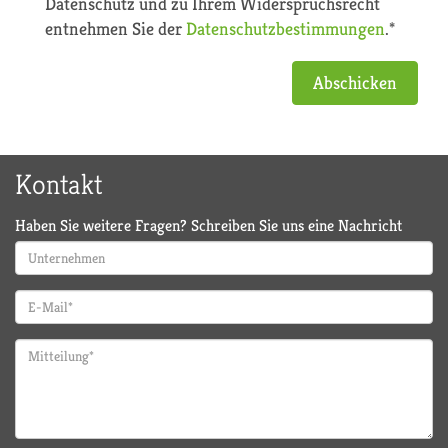
Datenschutz und zu Ihrem Widerspruchsrecht
entnehmen Sie der
Datenschutzbestimmungen
.*
Abschicken
Kontakt
Haben Sie weitere Fragen? Schreiben Sie uns eine Nachricht