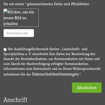
Die mit einem * gekennzeichneten Felder sind Pflichtfelder.
Der Ausbildungsförderwerk Garten-, Landschafts- und
Sportplatzbau e. V. verarbeitet Ihre Daten zur Bearbeitung des
Zwecks der Kontaktaufnahme, zur Kommunikation mit Ihnen und
zum Zweck der Nachverfolgung erfolgter Kommunikation.
Informationen zum Datenschutz und zu Ihrem Widerspruchsrecht
Datenschutzbestimmungen
entnehmen Sie der
.*
Abschicken
Anschrift