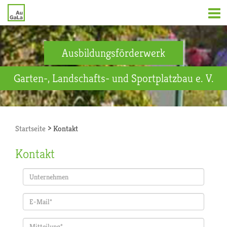
Ausbildungsförderwerk
Garten-, Landschafts- und Sportplatzbau e. V.
>
Startseite
Kontakt
Kontakt