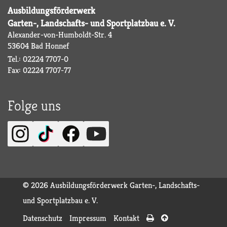
Ausbildungsförderwerk
Garten-, Landschafts- und Sportplatzbau e. V.
Alexander-von-Humboldt-Str. 4
53604 Bad Honnef
Tel.: 02224 7707-0
Fax: 02224 7707-77
Folge uns
© 2026 Ausbildungsförderwerk Garten-, Landschafts-
und Sportplatzbau e. V.
Datenschutz
Impressum
Kontakt

