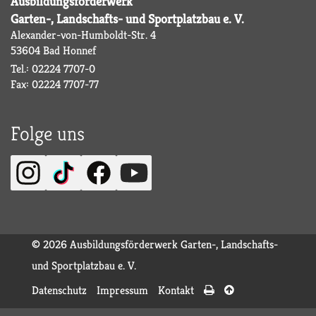
Ausbildungsförderwerk
Garten-, Landschafts- und Sportplatzbau e. V.
Alexander-von-Humboldt-Str. 4
53604 Bad Honnef
Tel.: 02224 7707-0
Fax: 02224 7707-77
Folge uns
© 2026 Ausbildungsförderwerk Garten-, Landschafts-
und Sportplatzbau e. V.
Datenschutz
Impressum
Kontakt

