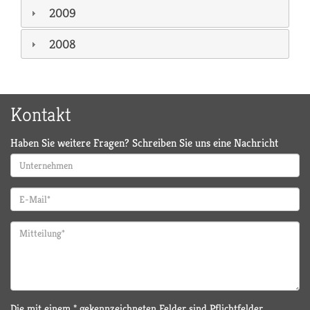
2009
2008
Kontakt
Haben Sie weitere Fragen? Schreiben Sie uns eine Nachricht
Die mit einem * gekennzeichneten Felder sind Pflichtfelder.