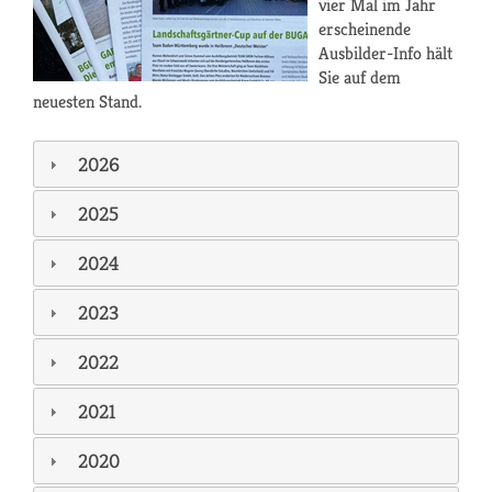
vier Mal im Jahr
erscheinende
Ausbilder-Info hält
Sie auf dem
neuesten Stand.
2026
2025
2024
2023
2022
2021
2020