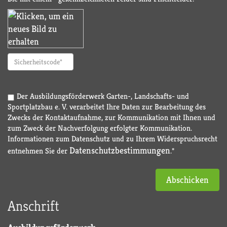
Der Ausbildungsförderwerk Garten-, Landschafts- und
Sportplatzbau e. V. verarbeitet Ihre Daten zur Bearbeitung des
Zwecks der Kontaktaufnahme, zur Kommunikation mit Ihnen und
zum Zweck der Nachverfolgung erfolgter Kommunikation.
Informationen zum Datenschutz und zu Ihrem Widerspruchsrecht
Datenschutzbestimmungen
entnehmen Sie der
.*
Abschicken
Anschrift