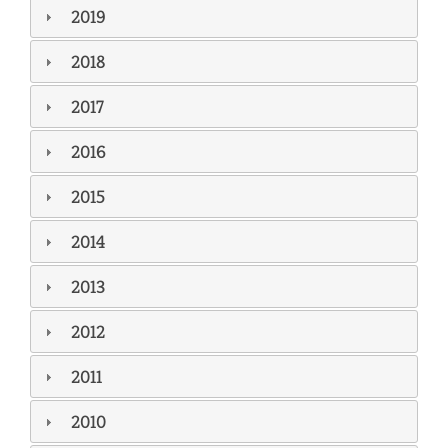
2019
2018
2017
2016
2015
2014
2013
2012
2011
2010