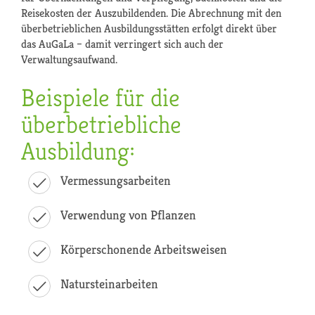
Reisekosten der Auszubildenden. Die Abrechnung mit den
überbetrieblichen Ausbildungsstätten erfolgt direkt über
das AuGaLa – damit verringert sich auch der
Verwaltungsaufwand.
Beispiele für die
überbetriebliche
Ausbildung:
Vermessungsarbeiten
Verwendung von Pflanzen
Körperschonende Arbeitsweisen
Natursteinarbeiten