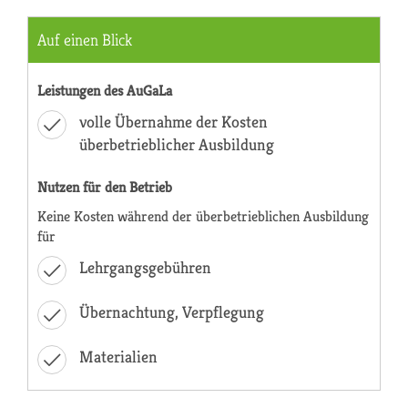
Auf einen Blick
Leistungen des AuGaLa
volle Übernahme der Kosten
überbetrieblicher Ausbildung
Nutzen für den Betrieb
Keine Kosten während der überbetrieblichen Ausbildung
für
Lehrgangsgebühren
Übernachtung, Verpflegung
Materialien