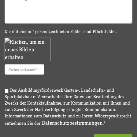
Die mit einem * gekennzeichneten Felder sind Pflichtfelder.
Der Ausbildungsförderwerk Garten-, Landschafts- und
Sportplatzbau e. V. verarbeitet Ihre Daten zur Bearbeitung des
Zwecks der Kontaktaufnahme, zur Kommunikation mit Ihnen und
zum Zweck der Nachverfolgung erfolgter Kommunikation.
Informationen zum Datenschutz und zu Ihrem Widerspruchsrecht
Datenschutzbestimmungen
entnehmen Sie der
.*