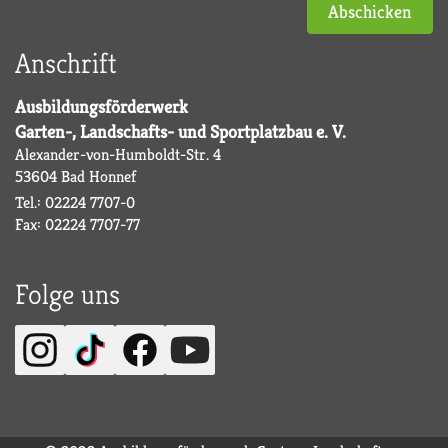
Abschicken
Anschrift
Ausbildungsförderwerk
Garten-, Landschafts- und Sportplatzbau e. V.
Alexander-von-Humboldt-Str. 4
53604 Bad Honnef
Tel.: 02224 7707-0
Fax: 02224 7707-77
Folge uns