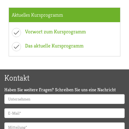
Aktuelles Kursprogramm
Vorwort zum Kursprogramm
Das aktuelle Kursprogramm
Kontakt
Haben Sie weitere Fragen? Schreiben Sie uns eine Nachricht