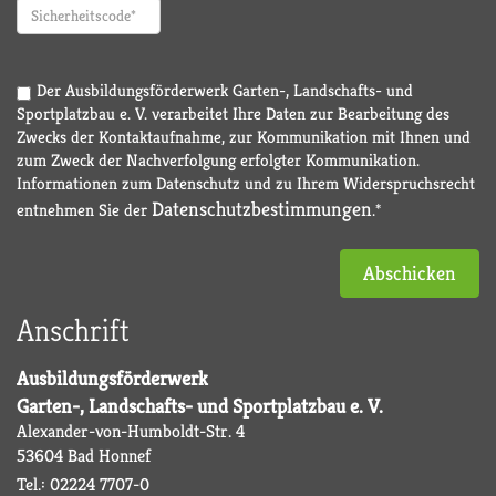
Der Ausbildungsförderwerk Garten-, Landschafts- und
Sportplatzbau e. V. verarbeitet Ihre Daten zur Bearbeitung des
Zwecks der Kontaktaufnahme, zur Kommunikation mit Ihnen und
zum Zweck der Nachverfolgung erfolgter Kommunikation.
Informationen zum Datenschutz und zu Ihrem Widerspruchsrecht
Datenschutzbestimmungen
entnehmen Sie der
.*
Abschicken
Anschrift
Ausbildungsförderwerk
Garten-, Landschafts- und Sportplatzbau e. V.
Alexander-von-Humboldt-Str. 4
53604 Bad Honnef
Tel.: 02224 7707-0