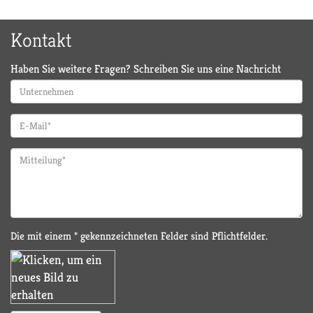
Kontakt
Haben Sie weitere Fragen? Schreiben Sie uns eine Nachricht
Die mit einem * gekennzeichneten Felder sind Pflichtfelder.