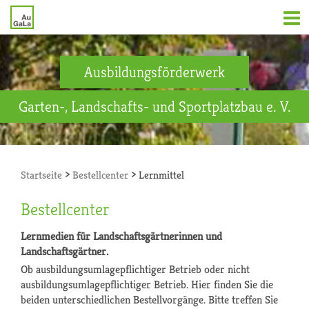
Ausbildungsförderwerk
Garten-, Landschafts- und Sportplatzbau e. V.
>
>
Startseite
Bestellcenter
Lernmittel
Bestellcenter
Lernmedien für Landschaftsgärtnerinnen und
Landschaftsgärtner.
Ob ausbildungsumlagepflichtiger Betrieb oder nicht
ausbildungsumlagepflichtiger Betrieb. Hier finden Sie die
beiden unterschiedlichen Bestellvorgänge. Bitte treffen Sie