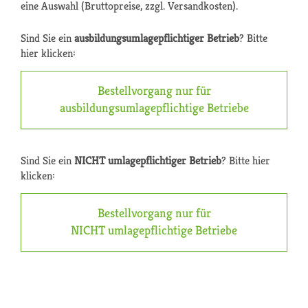
eine Auswahl (Bruttopreise, zzgl. Versandkosten).
Sind Sie ein
ausbildungsumlagepflichtiger Betrieb
? Bitte
hier klicken:
Bestellvorgang nur für
ausbildungsumlagepflichtige Betriebe
Sind Sie ein
NICHT umlagepflichtiger Betrieb
? Bitte hier
klicken:
Bestellvorgang nur für
NICHT umlagepflichtige Betriebe