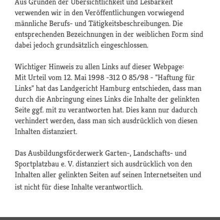
Aus Gründen der Übersichtlichkeit und Lesbarkeit
verwenden wir in den Veröffentlichungen vorwiegend
männliche Berufs- und Tätigkeitsbeschreibungen. Die
entsprechenden Bezeichnungen in der weiblichen Form sind
dabei jedoch grundsätzlich eingeschlossen.
Wichtiger Hinweis zu allen Links auf dieser Webpage:
Mit Urteil vom 12. Mai 1998 -312 O 85/98 - "Haftung für
Links" hat das Landgericht Hamburg entschieden, dass man
durch die Anbringung eines Links die Inhalte der gelinkten
Seite ggf. mit zu verantworten hat. Dies kann nur dadurch
verhindert werden, dass man sich ausdrücklich von diesen
Inhalten distanziert.
Das Ausbildungsförderwerk Garten-, Landschafts- und
Sportplatzbau e. V. distanziert sich ausdrücklich von den
Inhalten aller gelinkten Seiten auf seinen Internetseiten und
ist nicht für diese Inhalte verantwortlich.