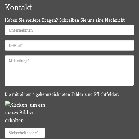
Kontakt
Haben Sie weitere Fragen? Schreiben Sie uns eine Nachricht
Die mit einem * gekennzeichneten Felder sind Pflichtfelder.