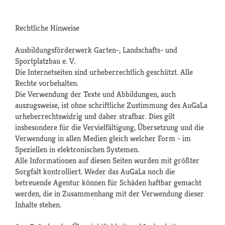
Rechtliche Hinweise
Ausbildungsförderwerk Garten-, Landschafts- und
Sportplatzbau e. V.
Die Internetseiten sind urheberrechtlich geschützt. Alle
Rechte vorbehalten.
Die Verwendung der Texte und Abbildungen, auch
auszugsweise, ist ohne schriftliche Zustimmung des AuGaLa
urheberrechtswidrig und daher strafbar. Dies gilt
insbesondere für die Vervielfältigung, Übersetzung und die
Verwendung in allen Medien gleich welcher Form - im
Speziellen in elektronischen Systemen.
Alle Informationen auf diesen Seiten wurden mit größter
Sorgfalt kontrolliert. Weder das AuGaLa noch die
betreuende Agentur können für Schäden haftbar gemacht
werden, die in Zusammenhang mit der Verwendung dieser
Inhalte stehen.