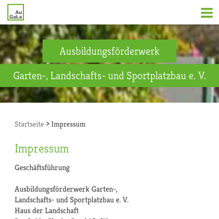
Ausbildungsförderwerk
Garten-, Landschafts- und Sportplatzbau e. V.
>
Startseite
Impressum
Impressum
Geschäftsführung
Ausbildungsförderwerk Garten-,
Landschafts- und Sportplatzbau e. V.
Haus der Landschaft