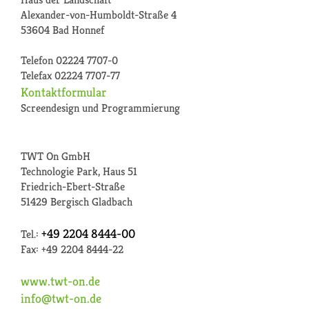
Alexander-von-Humboldt-Straße 4
53604 Bad Honnef
Telefon 02224 7707-0
Telefax 02224 7707-77
Kontaktformular
Screendesign und Programmierung
TWT On GmbH
Technologie Park, Haus 51
Friedrich-Ebert-Straße
51429 Bergisch Gladbach
+49 2204 8444-00
Tel.:
Fax: +49 2204 8444-22
www.twt-on.de
info@twt-on.de