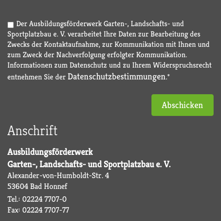
Der Ausbildungsförderwerk Garten-, Landschafts- und
Sportplatzbau e. V. verarbeitet Ihre Daten zur Bearbeitung des
Zwecks der Kontaktaufnahme, zur Kommunikation mit Ihnen und
zum Zweck der Nachverfolgung erfolgter Kommunikation.
Informationen zum Datenschutz und zu Ihrem Widerspruchsrecht
Datenschutzbestimmungen
entnehmen Sie der
.*
Abschicken
Anschrift
Ausbildungsförderwerk
Garten-, Landschafts- und Sportplatzbau e. V.
Alexander-von-Humboldt-Str. 4
53604 Bad Honnef
Tel.: 02224 7707-0
Fax: 02224 7707-77