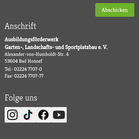
Abschicken
Anschrift
Ausbildungsförderwerk
Garten-, Landschafts- und Sportplatzbau e. V.
Alexander-von-Humboldt-Str. 4
53604 Bad Honnef
Tel.: 02224 7707-0
Fax: 02224 7707-77
Folge uns