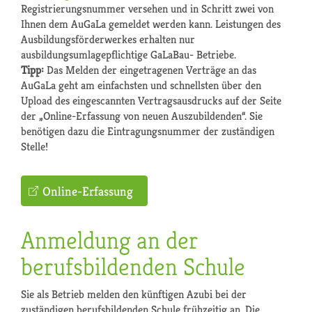
Registrierungsnummer versehen und in Schritt zwei von
Ihnen dem AuGaLa gemeldet werden kann. Leistungen des
Ausbildungsförderwerkes erhalten nur
ausbildungsumlagepflichtige GaLaBau- Betriebe.
Tipp:
Das Melden der eingetragenen Verträge an das
AuGaLa geht am einfachsten und schnellsten über den
Upload des eingescannten Vertragsausdrucks auf der Seite
der „Online-Erfassung von neuen Auszubildenden“. Sie
benötigen dazu die Eintragungsnummer der zuständigen
Stelle!
Online-Erfassung
Anmeldung an der
berufsbildenden Schule
Sie als Betrieb melden den künftigen Azubi bei der
zuständigen berufsbildenden Schule frühzeitig an. Die