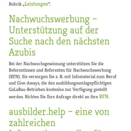
Leistungen
Rubrik „
“.
Nachwuchswerbung –
Unterstützung auf der
Suche nach den nächsten
Azubis
Bei der Nachwuchsgewinnung unterstützen Sie die
Referentinnen und Referenten für Nachwuchswerbung
(RFN). Sie versorgen Sie z. B. mit Infomaterial zum Beruf
und Give-Aways, die den ausbildungsumlagepflichtigen
GaLaBau-Betrieben kostenlos zur Verfügung gestellt
RFN
werden. Richten Sie Ihre Anfrage direkt an ihre
.
ausbilder.help – eine von
zahlreichen