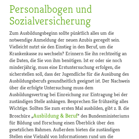
Personalbogen und
Sozialversicherung
Zum Ausbildungsbeginn sollte pünktlich alles um die
notwendige Anmeldung der neuen Azubis geregelt sein.
Vielleicht nutzt sie den Einstieg in den Beruf, um die
Krankenkasse zu wechseln? Erinnern Sie ihn rechtzeitig an
die Daten, die Sie von ihm benötigen. Ist er oder sie noch
minderjährig, muss eine Erstuntersuchung erfolgen, die
sicherstellen soll, dass der Jugendliche für die Ausübung des
Ausbildungsberufs gesundheitlich geeignet ist. Der Nachweis
über die erfolgte Untersuchung muss dem
Ausbildungsvertrag bei Einreichung zur Eintragung bei der
zuständigen Stelle anhängen. Besprechen Sie frühzeitig alles
Wichtige. Sollten Sie zum ersten Mal ausbilden, gibt z. B. die
Ausbildung & Beruf
Broschüre „
“ des Bundesministeriums
für Bildung und Forschung einen Überblick über den
gesetzlichen Rahmen. Außerdem bieten die zuständigen
Stellen eine Vielzahl von Informationen rund um die