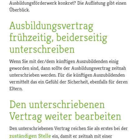
Ausbildungsförderwerk konkret? Die Auflistung gibt einen
Überblick.
Ausbildungsvertrag
frühzeitig, beiderseitig
unterschreiben
Wenn Sie mit der/dem künftigen Auszubildenden einig
geworden sind, dann sollte der Ausbildungsvertrag zeitnah
unterschrieben werden. Für die künftigen Auszubildenden
vermittelt das ein Gefühl der Sicherheit, ebenfalls für deren
Eltern.
Den unterschriebenen
Vertrag weiter bearbeiten
Den unterschriebenen Vertrag reichen Sie als erstes bei der
zuständigen Stelle
ein, damit er zeitnah mit einer