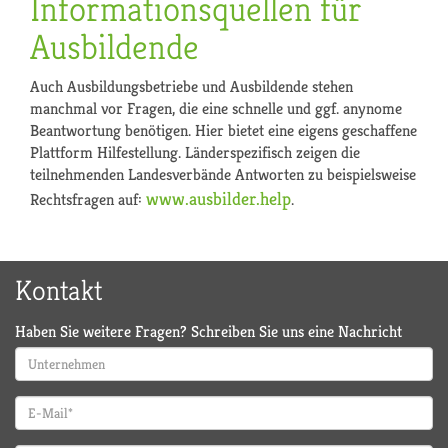
Informationsquellen für
Ausbildende
Auch Ausbildungsbetriebe und Ausbildende stehen
manchmal vor Fragen, die eine schnelle und ggf. anynome
Beantwortung benötigen. Hier bietet eine eigens geschaffene
Plattform Hilfestellung. Länderspezifisch zeigen die
teilnehmenden Landesverbände Antworten zu beispielsweise
www.ausbilder.help
Rechtsfragen auf:
.
Kontakt
Haben Sie weitere Fragen? Schreiben Sie uns eine Nachricht