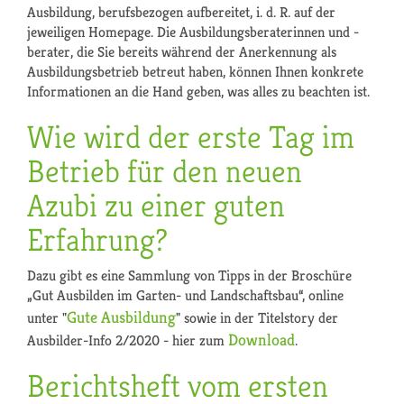
Ausbildung, berufsbezogen aufbereitet, i. d. R. auf der
jeweiligen Homepage. Die Ausbildungsberaterinnen und -
berater, die Sie bereits während der Anerkennung als
Ausbildungsbetrieb betreut haben, können Ihnen konkrete
Informationen an die Hand geben, was alles zu beachten ist.
Wie wird der erste Tag im
Betrieb für den neuen
Azubi zu einer guten
Erfahrung?
Dazu gibt es eine Sammlung von Tipps in der Broschüre
„Gut Ausbilden im Garten- und Landschaftsbau“, online
Gute Ausbildung
unter "
" sowie in der Titelstory der
Download
Ausbilder-Info 2/2020 - hier zum
.
Berichtsheft vom ersten