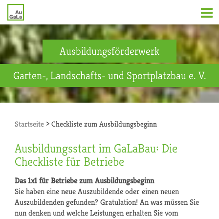
Ausbildungsförderwerk
Garten-, Landschafts- und Sportplatzbau e. V.
>
Startseite
Checkliste zum Ausbildungsbeginn
Ausbildungsstart im GaLaBau: Die
Checkliste für Betriebe
Das 1x1 für Betriebe zum Ausbildungsbeginn
Sie haben eine neue Auszubildende oder einen neuen
Auszubildenden gefunden? Gratulation! An was müssen Sie
nun denken und welche Leistungen erhalten Sie vom