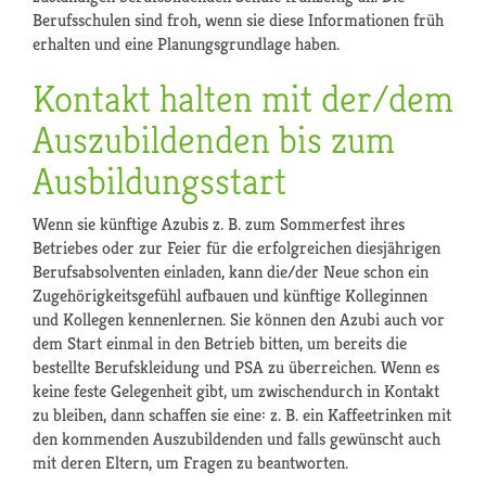
Berufsschulen sind froh, wenn sie diese Informationen früh
erhalten und eine Planungsgrundlage haben.
Kontakt halten mit der/dem
Auszubildenden bis zum
Ausbildungsstart
Wenn sie künftige Azubis z. B. zum Sommerfest ihres
Betriebes oder zur Feier für die erfolgreichen diesjährigen
Berufsabsolventen einladen, kann die/der Neue schon ein
Zugehörigkeitsgefühl aufbauen und künftige Kolleginnen
und Kollegen kennenlernen. Sie können den Azubi auch vor
dem Start einmal in den Betrieb bitten, um bereits die
bestellte Berufskleidung und PSA zu überreichen. Wenn es
keine feste Gelegenheit gibt, um zwischendurch in Kontakt
zu bleiben, dann schaffen sie eine: z. B. ein Kaffeetrinken mit
den kommenden Auszubildenden und falls gewünscht auch
mit deren Eltern, um Fragen zu beantworten.