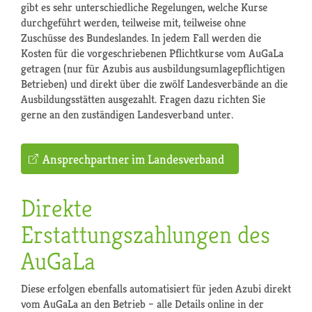
gibt es sehr unterschiedliche Regelungen, welche Kurse
durchgeführt werden, teilweise mit, teilweise ohne
Zuschüsse des Bundeslandes. In jedem Fall werden die
Kosten für die vorgeschriebenen Pflichtkurse vom AuGaLa
getragen (nur für Azubis aus ausbildungsumlagepflichtigen
Betrieben) und direkt über die zwölf Landesverbände an die
Ausbildungsstätten ausgezahlt. Fragen dazu richten Sie
gerne an den zuständigen Landesverband unter.
Ansprechpartner im Landesverband
Direkte
Erstattungszahlungen des
AuGaLa
Diese erfolgen ebenfalls automatisiert für jeden Azubi direkt
vom AuGaLa an den Betrieb – alle Details online in der