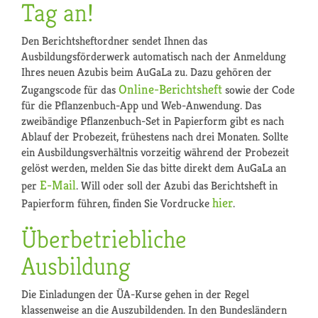
Tag an!
Den Berichtsheftordner sendet Ihnen das
Ausbildungsförderwerk automatisch nach der Anmeldung
Ihres neuen Azubis beim AuGaLa zu. Dazu gehören der
Online-Berichtsheft
Zugangscode für das
sowie der Code
für die Pflanzenbuch-App und Web-Anwendung. Das
zweibändige Pflanzenbuch-Set in Papierform gibt es nach
Ablauf der Probezeit, frühestens nach drei Monaten. Sollte
ein Ausbildungsverhältnis vorzeitig während der Probezeit
gelöst werden, melden Sie das bitte direkt dem AuGaLa an
E-Mail
per
. Will oder soll der Azubi das Berichtsheft in
hier
Papierform führen, finden Sie Vordrucke
.
Überbetriebliche
Ausbildung
Die Einladungen der ÜA-Kurse gehen in der Regel
klassenweise an die Auszubildenden. In den Bundesländern