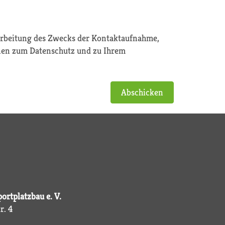
earbeitung des Zwecks der Kontaktaufnahme,
nen zum Datenschutz und zu Ihrem
Abschicken
ortplatzbau e. V.
r. 4