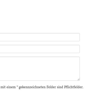
 mit einem * gekennzeichneten Felder sind Pflichtfelder.