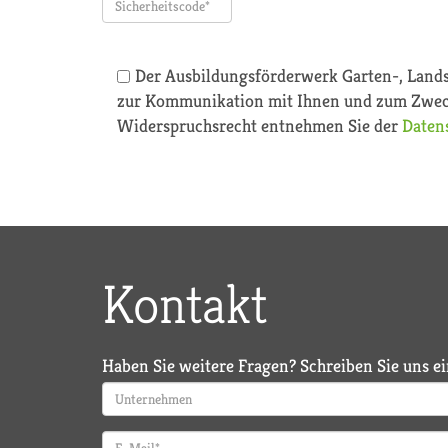
Der Ausbildungsförderwerk Garten-, Landsc
zur Kommunikation mit Ihnen und zum Zweck
Widerspruchsrecht entnehmen Sie der
Daten
Kontakt
Haben Sie weitere Fragen? Schreiben Sie uns e