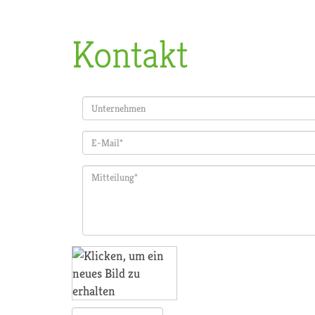
Kontakt