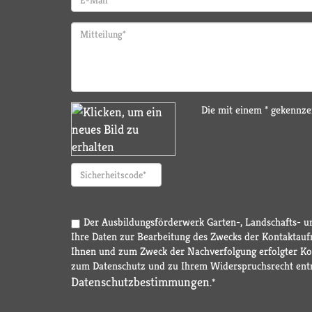
Die mit einem * gekennzei
Der Ausbildungsförderwerk Garten-, Landschafts- un
Ihre Daten zur Bearbeitung des Zwecks der Kontaktau
Ihnen und zum Zweck der Nachverfolgung erfolgter K
zum Datenschutz und zu Ihrem Widerspruchsrecht ent
Datenschutzbestimmungen
.*