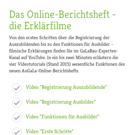
Das Online-Berichtsheft -
die Erklärfilme
Von den ersten Schritten über die Registrierung der
Auszubildenden bis zu den Funktionen für Ausbilder -
filmische Erklärungen finden Sie im GaLaBau-Experten-
Kanal auf YouTube. In ein bis zwei Minuten erläutern die
vier Videotutorials (Stand 2015) wesentliche Funktionen des
neuen AuGaLa-Online-Berichtshefts.
Video "Registrierung Auszubildende"
Video "Registrierung Ausbilder"
Video "Funktionen für Ausbilder"
Video "Erste Schritte"