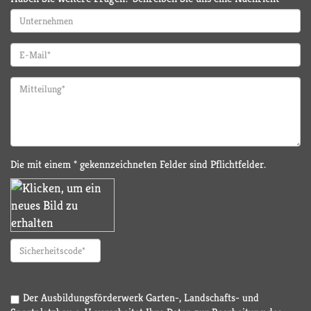
Die mit einem * gekennzeichneten Felder sind Pflichtfelder.
Der Ausbildungsförderwerk Garten-, Landschafts- und