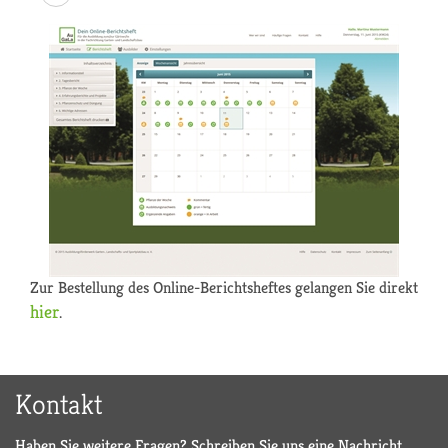
Zur Bestellung des Online-Berichtsheftes gelangen Sie direkt
hier
.
Kontakt
Haben Sie weitere Fragen? Schreiben Sie uns eine Nachricht