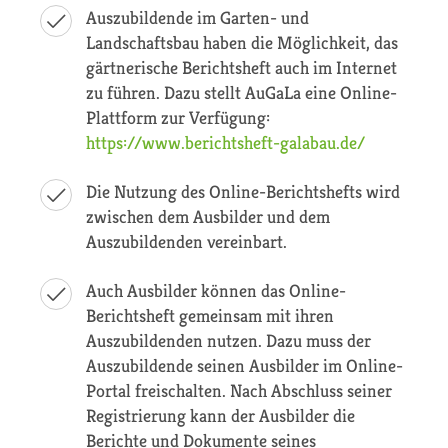
Auszubildende im Garten- und
Landschaftsbau haben die Möglichkeit, das
gärtnerische Berichtsheft auch im Internet
zu führen. Dazu stellt AuGaLa eine Online-
Plattform zur Verfügung:
https://www.berichtsheft-galabau.de/
Die Nutzung des Online-Berichtshefts wird
zwischen dem Ausbilder und dem
Auszubildenden vereinbart.
Auch Ausbilder können das Online-
Berichtsheft gemeinsam mit ihren
Auszubildenden nutzen. Dazu muss der
Auszubildende seinen Ausbilder im Online-
Portal freischalten. Nach Abschluss seiner
Registrierung kann der Ausbilder die
Berichte und Dokumente seines