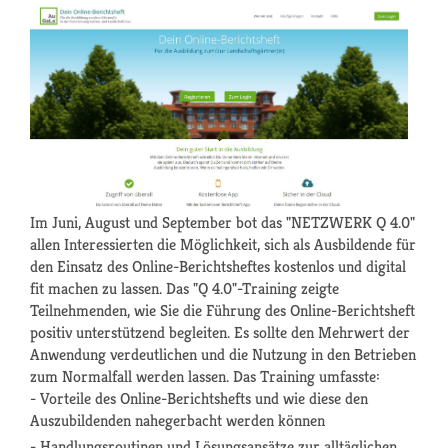
Im Juni, August und September bot das "NETZWERK Q 4.0"
allen Interessierten die Möglichkeit, sich als Ausbildende für
den Einsatz des Online-Berichtsheftes kostenlos und digital
fit machen zu lassen. Das "Q 4.0"-Training zeigte
Teilnehmenden, wie Sie die Führung des Online-Berichtsheft
positiv unterstützend begleiten. Es sollte den Mehrwert der
Anwendung verdeutlichen und die Nutzung in den Betrieben
zum Normalfall werden lassen. Das Training umfasste:
- Vorteile des Online-Berichtshefts und wie diese den
Auszubildenden nahegerbacht werden können
- Handlungsroutinen und Lösungsansätze zur alltäglichen