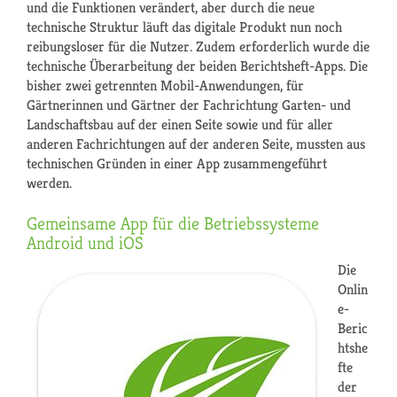
und die Funktionen verändert, aber durch die neue
technische Struktur läuft das digitale Produkt nun noch
reibungsloser für die Nutzer. Zudem erforderlich wurde die
technische Überarbeitung der beiden Berichtsheft-Apps. Die
bisher zwei getrennten Mobil-Anwendungen, für
Gärtnerinnen und Gärtner der Fachrichtung Garten- und
Landschaftsbau auf der einen Seite sowie und für aller
anderen Fachrichtungen auf der anderen Seite, mussten aus
technischen Gründen in einer App zusammengeführt
werden.
Gemeinsame App für die Betriebssysteme
Android und iOS
Die
Onlin
e-
Beric
htshe
fte
der