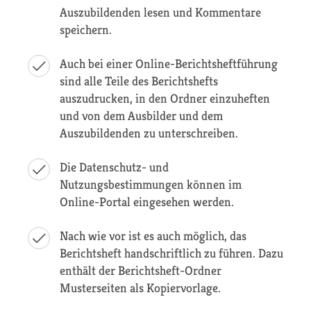
Auszubildenden lesen und Kommentare
speichern.
Auch bei einer Online-Berichtsheftführung
sind alle Teile des Berichtshefts
auszudrucken, in den Ordner einzuheften
und von dem Ausbilder und dem
Auszubildenden zu unterschreiben.
Die Datenschutz- und
Nutzungsbestimmungen können im
Online-Portal eingesehen werden.
Nach wie vor ist es auch möglich, das
Berichtsheft handschriftlich zu führen. Dazu
enthält der Berichtsheft-Ordner
Musterseiten als Kopiervorlage.