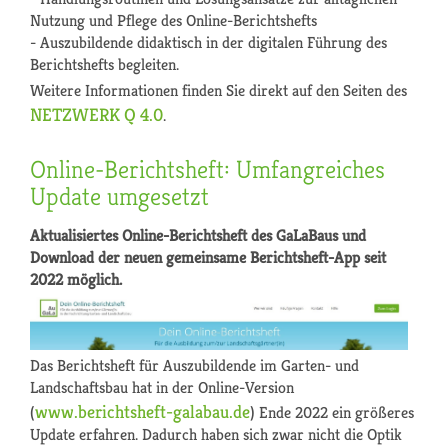
Nutzung und Pflege des Online-Berichtshefts
- Auszubildende didaktisch in der digitalen Führung des
Berichtshefts begleiten.
Weitere Informationen finden Sie direkt auf den Seiten des
NETZWERK Q 4.0
.
Online-Berichtsheft: Umfangreiches
Update umgesetzt
Aktualisiertes Online-Berichtsheft des GaLaBaus und
Download der neuen gemeinsame Berichtsheft-App seit
2022 möglich.
Das Berichtsheft für Auszubildende im Garten- und
Landschaftsbau hat in der Online-Version
www.berichtsheft-galabau.de
(
) Ende 2022 ein größeres
Update erfahren. Dadurch haben sich zwar nicht die Optik