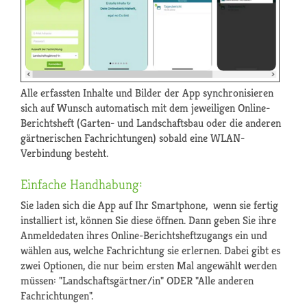
Alle erfassten Inhalte und Bilder der App synchronisieren
sich auf Wunsch automatisch mit dem jeweiligen Online-
Berichtsheft (Garten- und Landschaftsbau oder die anderen
gärtnerischen Fachrichtungen) sobald eine WLAN-
Verbindung besteht.
Einfache Handhabung:
Sie laden sich die App auf Ihr Smartphone, wenn sie fertig
installiert ist, können Sie diese öffnen. Dann geben Sie ihre
Anmeldedaten ihres Online-Berichtsheftzugangs ein und
wählen aus, welche Fachrichtung sie erlernen. Dabei gibt es
zwei Optionen, die nur beim ersten Mal angewählt werden
müssen: "Landschaftsgärtner/in" ODER "Alle anderen
Fachrichtungen".