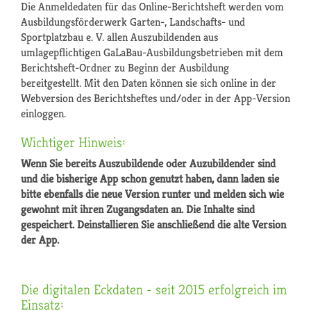
Die Anmeldedaten für das Online-Berichtsheft werden vom
Ausbildungsförderwerk Garten-, Landschafts- und
Sportplatzbau e. V. allen Auszubildenden aus
umlagepflichtigen GaLaBau-Ausbildungsbetrieben mit dem
Berichtsheft-Ordner zu Beginn der Ausbildung
bereitgestellt. Mit den Daten können sie sich online in der
Webversion des Berichtsheftes und/oder in der App-Version
einloggen.
Wichtiger Hinweis:
Wenn Sie bereits Auszubildende oder Auzubildender sind
und die bisherige App schon genutzt haben, dann laden sie
bitte ebenfalls die neue Version runter und melden sich wie
gewohnt mit ihren Zugangsdaten an. Die Inhalte sind
gespeichert. Deinstallieren Sie anschließend die alte Version
der App.
Die digitalen Eckdaten - seit 2015 erfolgreich im
Einsatz: