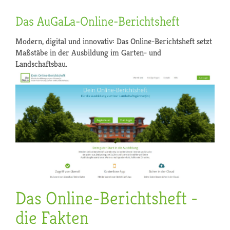
Das AuGaLa-Online-Berichtsheft
Modern, digital und innovativ: Das Online-Berichtsheft setzt
Maßstäbe in der Ausbildung im Garten- und
Landschaftsbau.
Das Online-Berichtsheft -
die Fakten